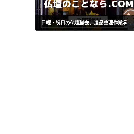
日曜・祝日の仏壇撤去、遺品整理作業承っております。
2023年2月23日