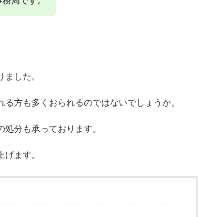
事務局です。
りました。
れる方も多くおられるのではないでしょうか。
の処分も承っております。
上げます。