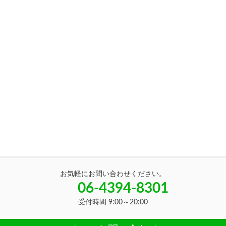
お気軽にお問い合わせください。
06-4394-8301
受付時間 9:00～20:00