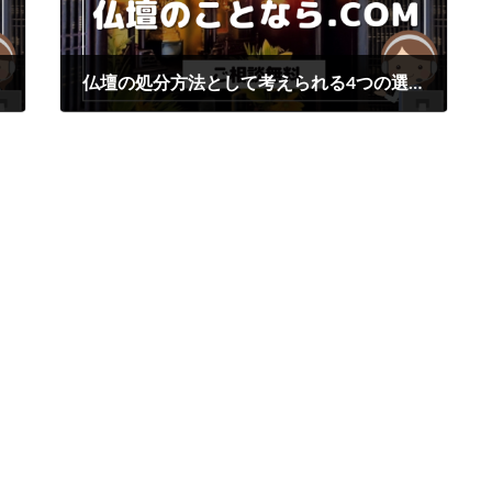
仏壇の処分方法として考えられる4つの選択肢
2023年4月17日