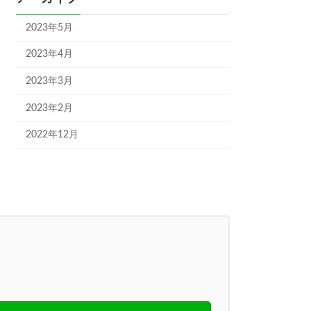
2023年5月
2023年4月
2023年3月
2023年2月
2022年12月