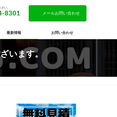
ださい。
4-8301
メールお問い合わせ
最新情報
お問い合わせ
ございます。