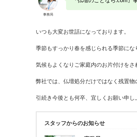
『仏壇のことなら.com』
事務局
いつも大変お世話になっております。
季節もすっかり春を感じられる季節にな
気候もよくなりご家庭内のお片付けをさ
弊社では、仏壇処分だけではなく残置物
引続き今後とも何卒、宜しくお願い申し
スタッフからのお知らせ