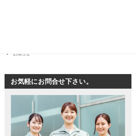
遺品整理
最新情報
カテゴリー
お知らせ
お気軽にお問合せ下さい。