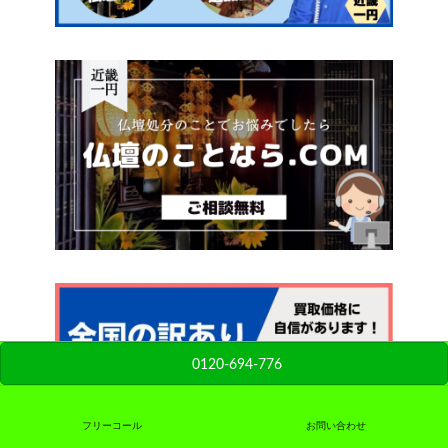
0120-694-776
フリーコール
お問い合わせ