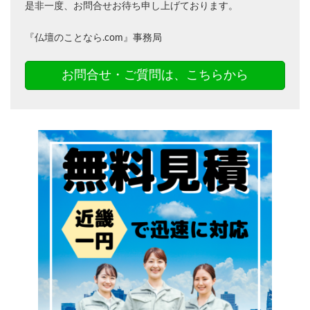
是非一度、お問合せお待ち申し上げております。
『仏壇のことなら.com』事務局
お問合せ・ご質問は、こちらから