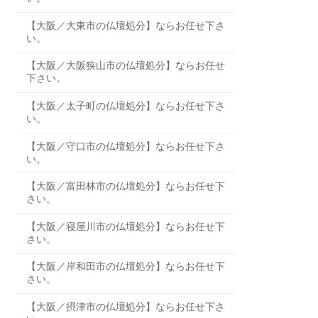
【大阪／大東市の仏壇処分】ならお任せ下さ
い。
【大阪／大阪狭山市の仏壇処分】ならお任せ
下さい。
【大阪／太子町の仏壇処分】ならお任せ下さ
い。
【大阪／守口市の仏壇処分】ならお任せ下さ
い。
【大阪／富田林市の仏壇処分】ならお任せ下
さい。
【大阪／寝屋川市の仏壇処分】ならお任せ下
さい。
【大阪／岸和田市の仏壇処分】ならお任せ下
さい。
【大阪／摂津市の仏壇処分】ならお任せ下さ