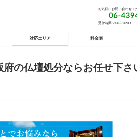
お気軽にお問い合わせく
06-439
受付時間 9:00～20:00
対応エリア
料金表
阪府の仏壇処分ならお任せ下さ