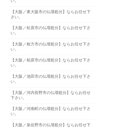
い。
【大阪／東大阪市の仏壇処分】ならお任せ下
さい。
【大阪／松原市の仏壇処分】ならお任せ下さ
い。
【大阪／枚方市の仏壇処分】ならお任せ下さ
い。
【大阪／柏原市の仏壇処分】ならお任せ下さ
い。
【大阪／池田市の仏壇処分】ならお任せ下さ
い。
【大阪／河内長野市の仏壇処分】ならお任せ
下さい。
【大阪／河南町の仏壇処分】ならお任せ下さ
い。
【大阪／泉佐野市の仏壇処分】ならお任せ下