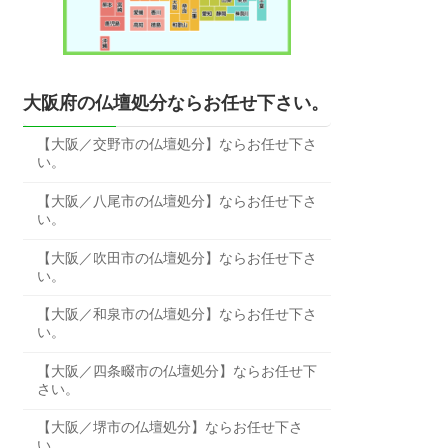
大阪府の仏壇処分ならお任せ下さい。
【大阪／交野市の仏壇処分】ならお任せ下さ
い。
【大阪／八尾市の仏壇処分】ならお任せ下さ
い。
【大阪／吹田市の仏壇処分】ならお任せ下さ
い。
【大阪／和泉市の仏壇処分】ならお任せ下さ
い。
【大阪／四条畷市の仏壇処分】ならお任せ下
さい。
【大阪／堺市の仏壇処分】ならお任せ下さ
い。