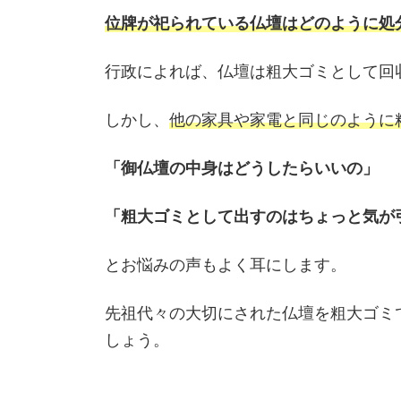
位牌が祀られている仏壇はどのように処
行政によれば、仏壇は粗大ゴミとして回
しかし、
他の家具や家電と同じのように
「御仏壇の中身はどうしたらいいの」
「粗大ゴミとして出すのはちょっと気が
とお悩みの声もよく耳にします。
先祖代々の大切にされた仏壇を粗大ゴミ
しょう。