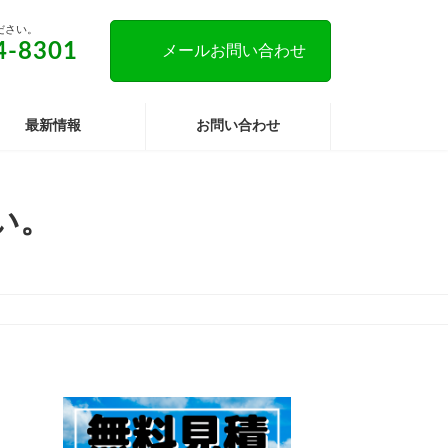
ださい。
4-8301
メールお問い合わせ
最新情報
お問い合わせ
い。