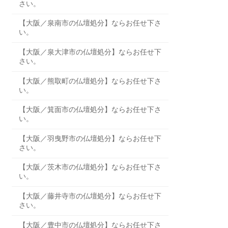
さい。
【大阪／泉南市の仏壇処分】ならお任せ下さ
い。
【大阪／泉大津市の仏壇処分】ならお任せ下
さい。
【大阪／熊取町の仏壇処分】ならお任せ下さ
い。
【大阪／箕面市の仏壇処分】ならお任せ下さ
い。
【大阪／羽曳野市の仏壇処分】ならお任せ下
さい。
【大阪／茨木市の仏壇処分】ならお任せ下さ
い。
【大阪／藤井寺市の仏壇処分】ならお任せ下
さい。
【大阪／豊中市の仏壇処分】ならお任せ下さ