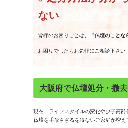
ない
皆様のお困りごとは、
『仏壇のことなら
お困りでしたらお気軽にご相談下さい
大阪府で仏壇処分・撤
現在、ライフスタイルの変化や少子高齢
仏壇を手放さざるを得ないご家庭が増え