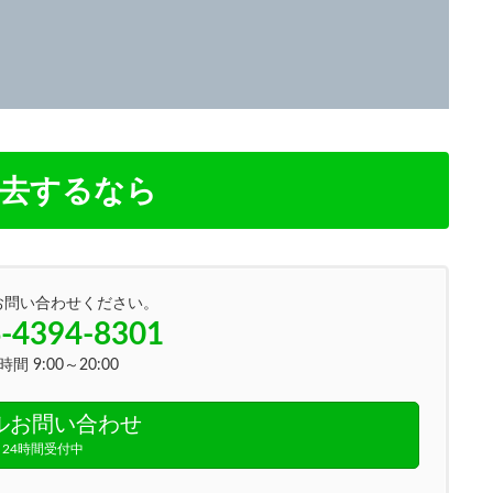
撤去するなら
お問い合わせください。
-4394-8301
間 9:00～20:00
ルお問い合わせ
24時間受付中