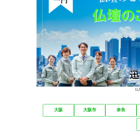
仏
大阪
大阪市
奈良