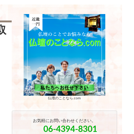
取
仏壇のことなら.com
お気軽にお問い合わせください。
06-4394-8301