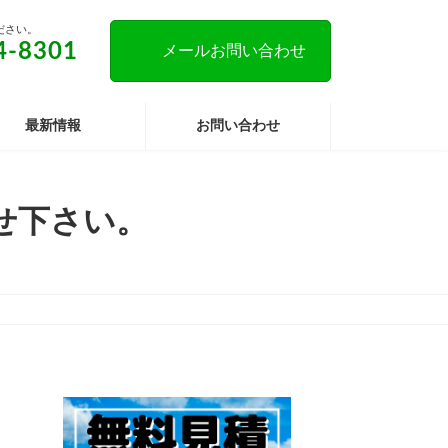
ださい。
4-8301
メールお問い合わせ
最新情報
お問い合わせ
せ下さい。