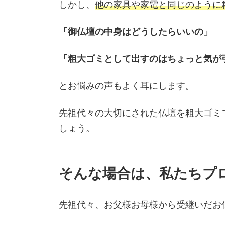
しかし、
他の家具や家電と同じのように
「御仏壇の中身はどうしたらいいの」
「粗大ゴミとして出すのはちょっと気が
とお悩みの声もよく耳にします。
先祖代々の大切にされた仏壇を粗大ゴミ
しょう。
そんな場合は、私たちプ
先祖代々、お父様お母様から受継いだお