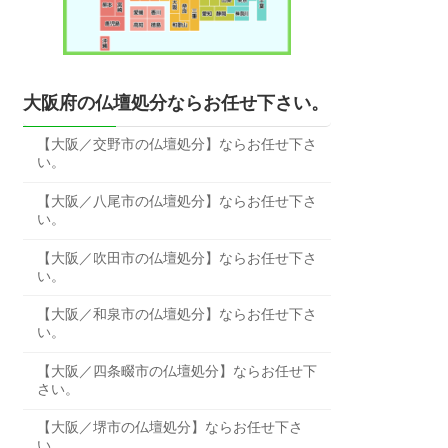
大阪府の仏壇処分ならお任せ下さい。
【大阪／交野市の仏壇処分】ならお任せ下さ
い。
【大阪／八尾市の仏壇処分】ならお任せ下さ
い。
【大阪／吹田市の仏壇処分】ならお任せ下さ
い。
【大阪／和泉市の仏壇処分】ならお任せ下さ
い。
【大阪／四条畷市の仏壇処分】ならお任せ下
さい。
【大阪／堺市の仏壇処分】ならお任せ下さ
い。