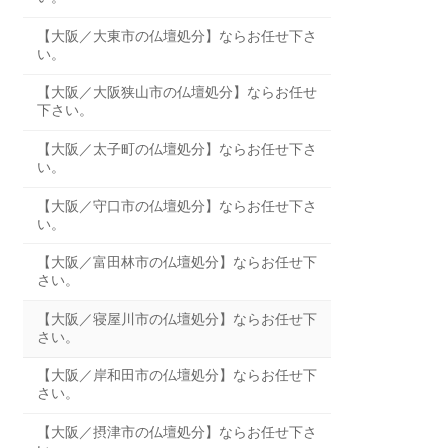
【大阪／大東市の仏壇処分】ならお任せ下さ
い。
【大阪／大阪狭山市の仏壇処分】ならお任せ
下さい。
【大阪／太子町の仏壇処分】ならお任せ下さ
い。
【大阪／守口市の仏壇処分】ならお任せ下さ
い。
【大阪／富田林市の仏壇処分】ならお任せ下
さい。
【大阪／寝屋川市の仏壇処分】ならお任せ下
さい。
【大阪／岸和田市の仏壇処分】ならお任せ下
さい。
【大阪／摂津市の仏壇処分】ならお任せ下さ