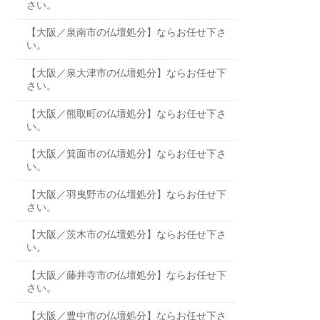
さい。
【大阪／泉南市の仏壇処分】ならお任せ下さ
い。
【大阪／泉大津市の仏壇処分】ならお任せ下
さい。
【大阪／熊取町の仏壇処分】ならお任せ下さ
い。
【大阪／箕面市の仏壇処分】ならお任せ下さ
い。
【大阪／羽曳野市の仏壇処分】ならお任せ下
さい。
【大阪／茨木市の仏壇処分】ならお任せ下さ
い。
【大阪／藤井寺市の仏壇処分】ならお任せ下
さい。
【大阪／豊中市の仏壇処分】ならお任せ下さ