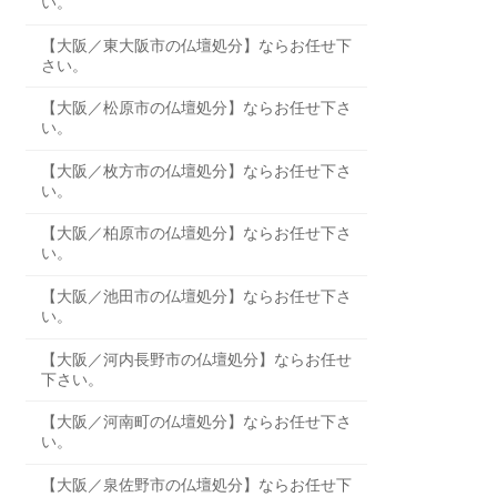
い。
【大阪／東大阪市の仏壇処分】ならお任せ下
さい。
【大阪／松原市の仏壇処分】ならお任せ下さ
い。
【大阪／枚方市の仏壇処分】ならお任せ下さ
い。
【大阪／柏原市の仏壇処分】ならお任せ下さ
い。
【大阪／池田市の仏壇処分】ならお任せ下さ
い。
【大阪／河内長野市の仏壇処分】ならお任せ
下さい。
【大阪／河南町の仏壇処分】ならお任せ下さ
い。
【大阪／泉佐野市の仏壇処分】ならお任せ下