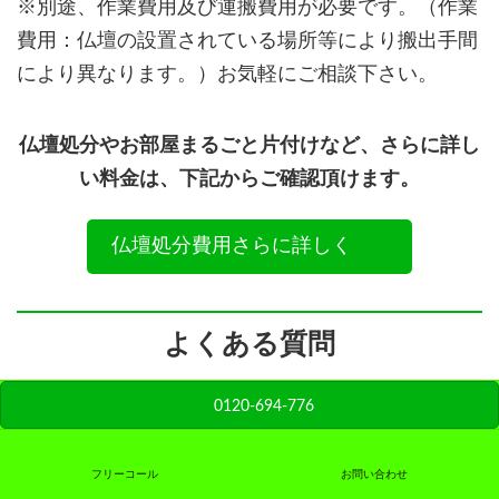
※別途、作業費用及び運搬費用が必要です。（作業
費用：仏壇の設置されている場所等により搬出手間
により異なります。）お気軽にご相談下さい。
仏壇処分やお部屋まるごと片付けなど、さらに詳し
い料金は、下記からご確認頂けます。
仏壇処分費用さらに詳しく
よくある質問
0120-694-776
急ぎで仏壇を処分可能ですか？
フリーコール
お問い合わせ
作業日程次第では、即日撤去も可能です。空