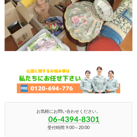
お気軽にお問い合わせください。
06-4394-8301
受付時間 9:00～20:00