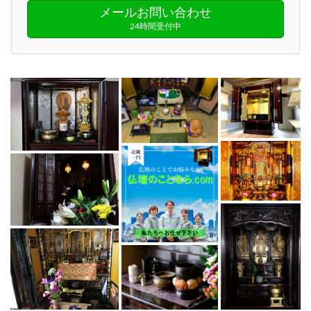
メールお問い合わせ
24時間受付中