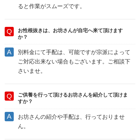
ると作業がスムーズです。
お性根抜きは、お坊さんが自宅へ来て頂けます
か？
別料金にて手配は、可能ですが宗派によって
ご対応出来ない場合もございます。ご相談下
さいませ。
ご供養を行って頂けるお坊さんを紹介して頂けま
すか？
お坊さんの紹介や手配は、行っておりませ
ん。