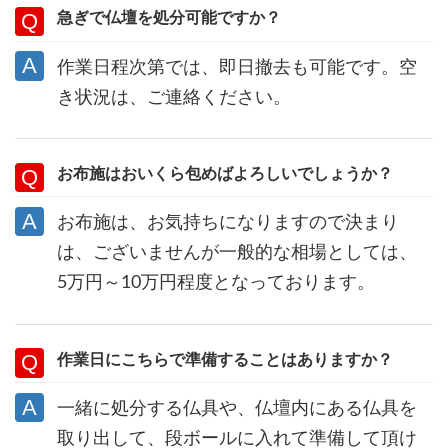
急ぎで仏壇を処分可能ですか？
作業日程次第では、即日撤去も可能です。空
き状況は、ご連絡ください。
お布施はおいくら包めばよろしいでしょうか？
お布施は、お気持ちになりますので決まり
は、ございませんが一般的な相場としては、
5万円～10万円程度となっております。
作業日にこちらで準備することはありますか？
一緒に処分する仏具や、仏壇内にある仏具を
取り出して、段ボールに入れて準備して頂け