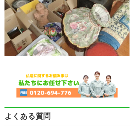
よくある質問