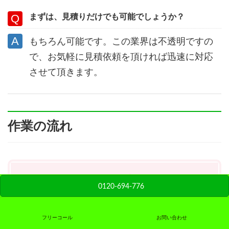
まずは、見積りだけでも可能でしょうか？
もちろん可能です。この業界は不透明ですの
で、お気軽に見積依頼を頂ければ迅速に対応
させて頂きます。
作業の流れ
１．お問合せ
0120-694-776
まずは、お電話・メールにてお問合せ下さい。
メールは、24時間年中無休受付中です。
フリーコール
お問い合わせ