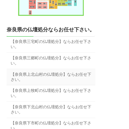
奈良県の仏壇処分ならお任せ下さい。
【奈良県三宅町の仏壇処分】ならお任せ下さ
い。
【奈良県三郷町の仏壇処分】ならお任せ下さ
い。
【奈良県上北山村の仏壇処分】ならお任せ下
さい。
【奈良県上牧町の仏壇処分】ならお任せ下さ
い。
【奈良県下北山村の仏壇処分】ならお任せ下
さい。
【奈良県下市町の仏壇処分】ならお任せ下さ
い。