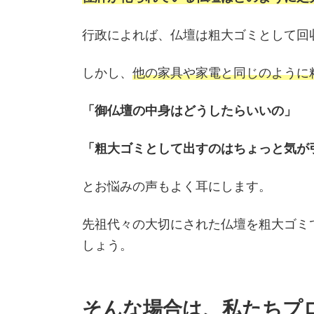
行政によれば、仏壇は粗大ゴミとして回
しかし、
他の家具や家電と同じのように
「御仏壇の中身はどうしたらいいの」
「粗大ゴミとして出すのはちょっと気が
とお悩みの声もよく耳にします。
先祖代々の大切にされた仏壇を粗大ゴミ
しょう。
そんな場合は、私たちプ