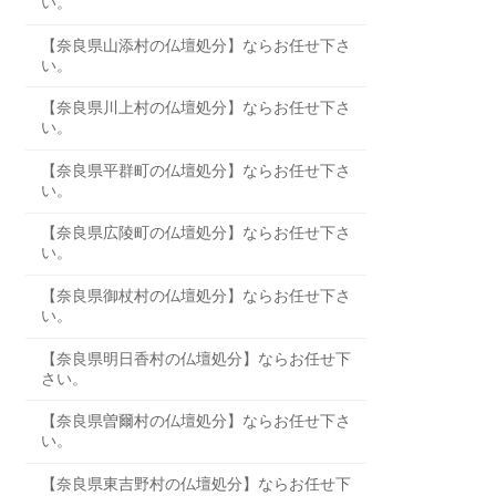
い。
【奈良県山添村の仏壇処分】ならお任せ下さ
い。
【奈良県川上村の仏壇処分】ならお任せ下さ
い。
【奈良県平群町の仏壇処分】ならお任せ下さ
い。
【奈良県広陵町の仏壇処分】ならお任せ下さ
い。
【奈良県御杖村の仏壇処分】ならお任せ下さ
い。
【奈良県明日香村の仏壇処分】ならお任せ下
さい。
【奈良県曽爾村の仏壇処分】ならお任せ下さ
い。
【奈良県東吉野村の仏壇処分】ならお任せ下