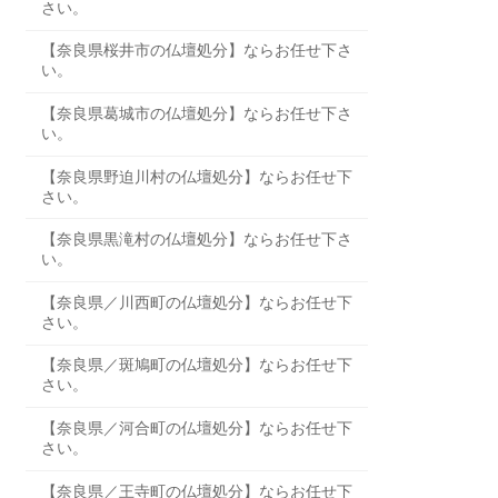
さい。
【奈良県桜井市の仏壇処分】ならお任せ下さ
い。
【奈良県葛城市の仏壇処分】ならお任せ下さ
い。
【奈良県野迫川村の仏壇処分】ならお任せ下
さい。
【奈良県黒滝村の仏壇処分】ならお任せ下さ
い。
【奈良県／川西町の仏壇処分】ならお任せ下
さい。
【奈良県／斑鳩町の仏壇処分】ならお任せ下
さい。
【奈良県／河合町の仏壇処分】ならお任せ下
さい。
【奈良県／王寺町の仏壇処分】ならお任せ下