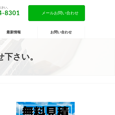
ださい。
4-8301
メールお問い合わせ
最新情報
お問い合わせ
せ下さい。