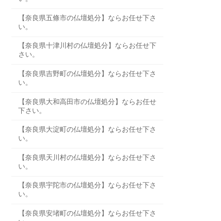
【奈良県五條市の仏壇処分】ならお任せ下さ
い。
【奈良県十津川村の仏壇処分】ならお任せ下
さい。
【奈良県吉野町の仏壇処分】ならお任せ下さ
い。
【奈良県大和高田市の仏壇処分】ならお任せ
下さい。
【奈良県大淀町の仏壇処分】ならお任せ下さ
い。
【奈良県天川村の仏壇処分】ならお任せ下さ
い。
【奈良県宇陀市の仏壇処分】ならお任せ下さ
い。
【奈良県安堵町の仏壇処分】ならお任せ下さ