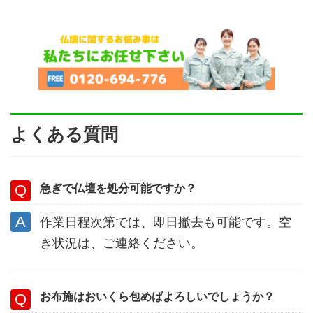
よくある質問
急ぎで仏壇を処分可能ですか？
作業日程次第では、即日撤去も可能です。空
き状況は、ご連絡ください。
お布施はおいくら包めばよろしいでしょうか？