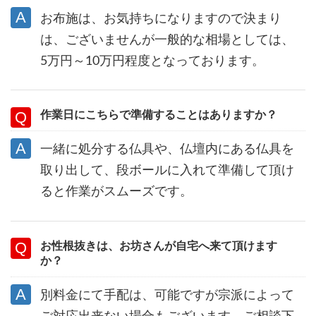
お布施は、お気持ちになりますので決まり
は、ございませんが一般的な相場としては、
5万円～10万円程度となっております。
作業日にこちらで準備することはありますか？
一緒に処分する仏具や、仏壇内にある仏具を
取り出して、段ボールに入れて準備して頂け
ると作業がスムーズです。
お性根抜きは、お坊さんが自宅へ来て頂けます
か？
別料金にて手配は、可能ですが宗派によって