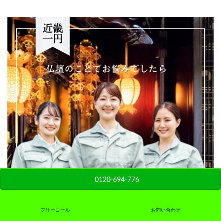
0120-694-776
フリーコール
お問い合わせ