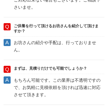
ご対応出来ない場合もございます。ご相談下
さいませ。
ご供養を行って頂けるお坊さんを紹介して頂けま
すか？
お坊さんの紹介や手配は、行っておりませ
ん。
まずは、見積りだけでも可能でしょうか？
もちろん可能です。この業界は不透明ですの
で、お気軽に見積依頼を頂ければ迅速に対応
させて頂きます。