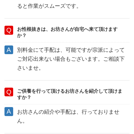
ると作業がスムーズです。
お性根抜きは、お坊さんが自宅へ来て頂けます
か？
別料金にて手配は、可能ですが宗派によって
ご対応出来ない場合もございます。ご相談下
さいませ。
ご供養を行って頂けるお坊さんを紹介して頂けま
すか？
お坊さんの紹介や手配は、行っておりませ
ん。