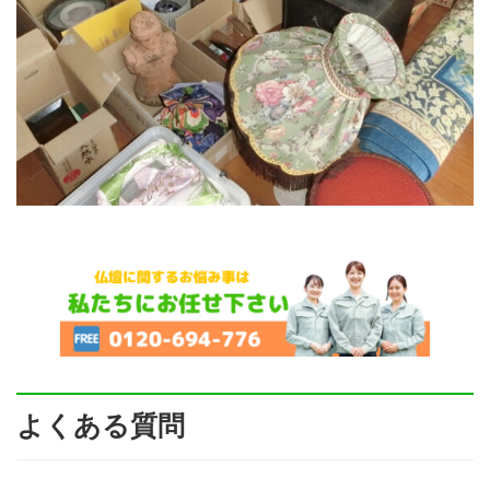
よくある質問