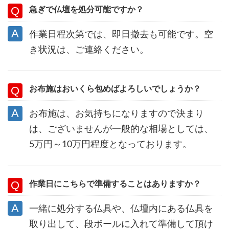
急ぎで仏壇を処分可能ですか？
作業日程次第では、即日撤去も可能です。空
き状況は、ご連絡ください。
お布施はおいくら包めばよろしいでしょうか？
お布施は、お気持ちになりますので決まり
は、ございませんが一般的な相場としては、
5万円～10万円程度となっております。
作業日にこちらで準備することはありますか？
一緒に処分する仏具や、仏壇内にある仏具を
取り出して、段ボールに入れて準備して頂け