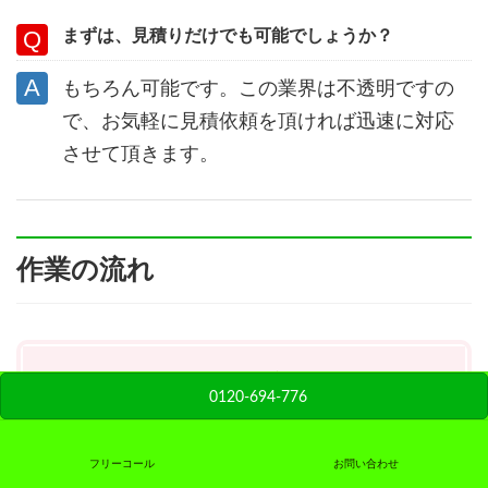
まずは、見積りだけでも可能でしょうか？
もちろん可能です。この業界は不透明ですの
で、お気軽に見積依頼を頂ければ迅速に対応
させて頂きます。
作業の流れ
１．お問合せ
0120-694-776
まずは、お電話・メールにてお問合せ下さい。
メールは、24時間年中無休受付中です。
フリーコール
お問い合わせ