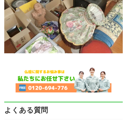
よくある質問