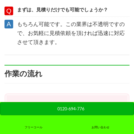
まずは、見積りだけでも可能でしょうか？
もちろん可能です。この業界は不透明ですの
で、お気軽に見積依頼を頂ければ迅速に対応
させて頂きます。
作業の流れ
１．お問合せ
0120-694-776
まずは、お電話・メールにてお問合せ下さい。
メールは、24時間年中無休受付中です。
フリーコール
お問い合わせ