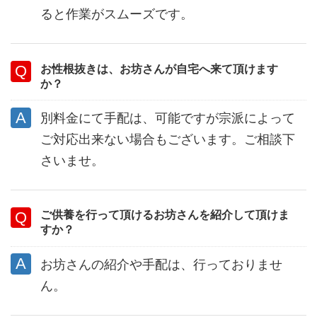
ると作業がスムーズです。
お性根抜きは、お坊さんが自宅へ来て頂けます
か？
別料金にて手配は、可能ですが宗派によって
ご対応出来ない場合もございます。ご相談下
さいませ。
ご供養を行って頂けるお坊さんを紹介して頂けま
すか？
お坊さんの紹介や手配は、行っておりませ
ん。