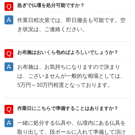
急ぎで仏壇を処分可能ですか？
作業日程次第では、即日撤去も可能です。空
き状況は、ご連絡ください。
お布施はおいくら包めばよろしいでしょうか？
お布施は、お気持ちになりますので決まり
は、ございませんが一般的な相場としては、
5万円～10万円程度となっております。
作業日にこちらで準備することはありますか？
一緒に処分する仏具や、仏壇内にある仏具を
取り出して、段ボールに入れて準備して頂け