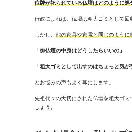
位牌が祀られている仏壇はどのように処
行政によれば、仏壇は粗大ゴミとして回
しかし、
他の家具や家電と同じのように
「御仏壇の中身はどうしたらいいの」
「粗大ゴミとして出すのはちょっと気が
とお悩みの声もよく耳にします。
先祖代々の大切にされた仏壇を粗大ゴミ
しょう。