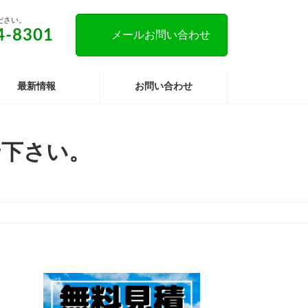
ださい。
4-8301
メールお問い合わせ
最新情報
お問い合わせ
せ下さい。