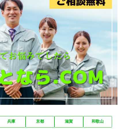
兵庫
京都
滋賀
和歌山