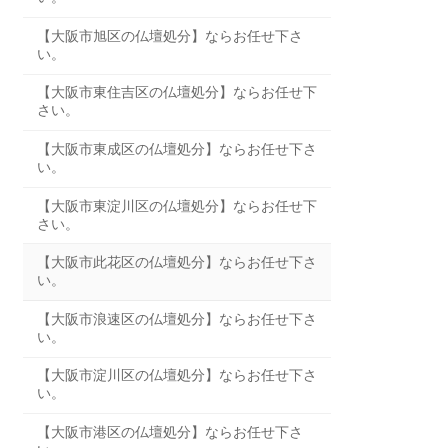
【大阪市旭区の仏壇処分】ならお任せ下さ
い。
【大阪市東住吉区の仏壇処分】ならお任せ下
さい。
【大阪市東成区の仏壇処分】ならお任せ下さ
い。
【大阪市東淀川区の仏壇処分】ならお任せ下
さい。
【大阪市此花区の仏壇処分】ならお任せ下さ
い。
【大阪市浪速区の仏壇処分】ならお任せ下さ
い。
【大阪市淀川区の仏壇処分】ならお任せ下さ
い。
【大阪市港区の仏壇処分】ならお任せ下さ