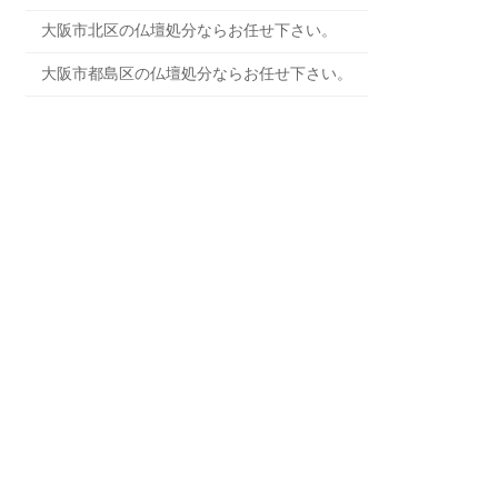
大阪市北区の仏壇処分ならお任せ下さい。
大阪市都島区の仏壇処分ならお任せ下さい。