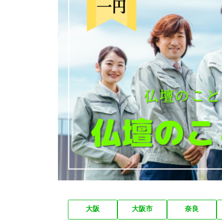
大阪
大阪市
奈良