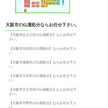
大阪市の仏壇処分ならお任せ下さい。
【大阪市住之江区の仏壇処分】ならお任せ下
さい。
【大阪市住吉区の仏壇処分】ならお任せ下さ
い。
【大阪市城東区の仏壇処分】ならお任せ下さ
い。
【大阪市大正区の仏壇処分】ならお任せ下さ
い。
【大阪市天王寺区の仏壇処分】ならお任せ下
さい。
【大阪市平野区の仏壇処分】ならお任せ下さ
い。