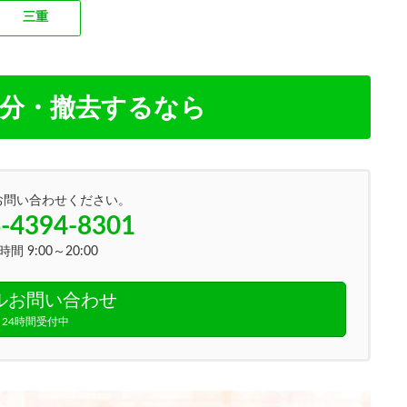
三重
処分・撤去するなら
お問い合わせください。
-4394-8301
間 9:00～20:00
ルお問い合わせ
24時間受付中