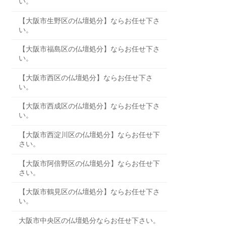
い。
【大阪市生野区の仏壇処分】ならお任せ下さ
い。
【大阪市福島区の仏壇処分】ならお任せ下さ
い。
【大阪市西区の仏壇処分】ならお任せ下さ
い。
【大阪市西成区の仏壇処分】ならお任せ下さ
い。
【大阪市西淀川区の仏壇処分】ならお任せ下
さい。
【大阪市阿倍野区の仏壇処分】ならお任せ下
さい。
【大阪市鶴見区の仏壇処分】ならお任せ下さ
い。
大阪市中央区の仏壇処分ならお任せ下さい。